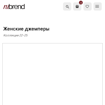
0
Женские джемперы
Коллекции 22-25