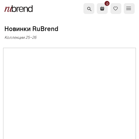
0
Новинки RuBrend
Коллекции 25-26