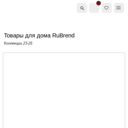
Товары для дома RuBrend
Коллекции 23-25