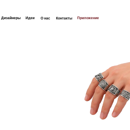
еры
Идеи
Приложение
О нас
Контакты