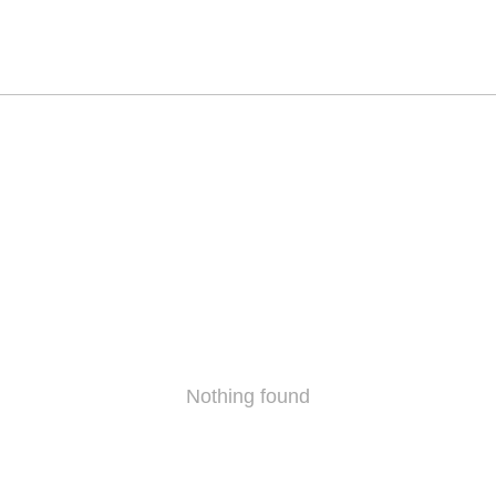
Nothing found