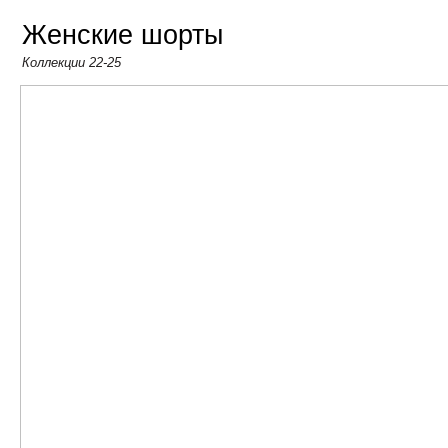
Коллекции 22-25